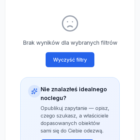
Brak wyników dla wybranych filtrów
Wyczyść filtry
Nie znalazłeś idealnego
noclegu?
Opublikuj zapytanie — opisz,
czego szukasz, a właściciele
dopasowanych obiektów
sami się do Ciebie odezwą.