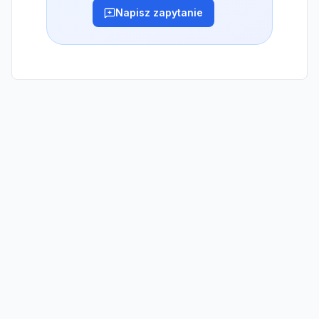
Napisz zapytanie