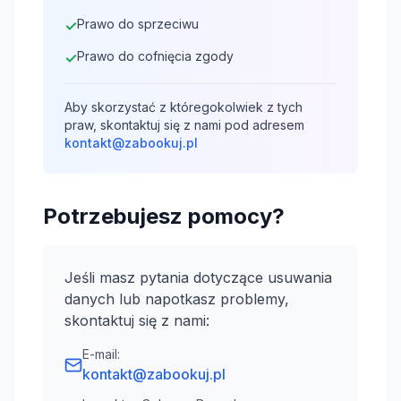
Prawo do sprzeciwu
✓
Prawo do cofnięcia zgody
✓
Aby skorzystać z któregokolwiek z tych
praw, skontaktuj się z nami pod adresem
kontakt@zabookuj.pl
Potrzebujesz pomocy?
Jeśli masz pytania dotyczące usuwania
danych lub napotkasz problemy,
skontaktuj się z nami:
E-mail:
kontakt@zabookuj.pl