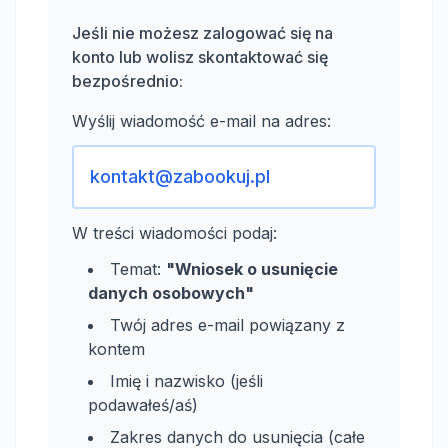
Jeśli nie możesz zalogować się na
konto lub wolisz skontaktować się
bezpośrednio:
Wyślij wiadomość e-mail na adres:
kontakt@zabookuj.pl
W treści wiadomości podaj:
Temat:
"Wniosek o usunięcie
danych osobowych"
Twój adres e-mail powiązany z
kontem
Imię i nazwisko (jeśli
podawałeś/aś)
Zakres danych do usunięcia (całe