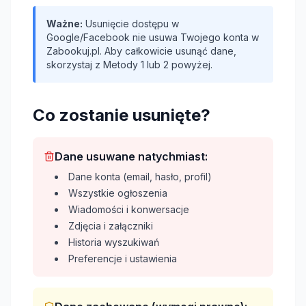
Ważne:
Usunięcie dostępu w
Google/Facebook nie usuwa Twojego konta w
Zabookuj.pl. Aby całkowicie usunąć dane,
skorzystaj z Metody 1 lub 2 powyżej.
Co zostanie usunięte?
Dane usuwane natychmiast:
Dane konta (email, hasło, profil)
Wszystkie ogłoszenia
Wiadomości i konwersacje
Zdjęcia i załączniki
Historia wyszukiwań
Preferencje i ustawienia