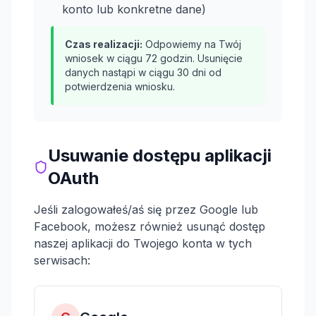
konto lub konkretne dane)
Czas realizacji:
Odpowiemy na Twój
wniosek w ciągu 72 godzin. Usunięcie
danych nastąpi w ciągu 30 dni od
potwierdzenia wniosku.
Usuwanie dostępu aplikacji
OAuth
Jeśli zalogowałeś/aś się przez Google lub
Facebook, możesz również usunąć dostęp
naszej aplikacji do Twojego konta w tych
serwisach: