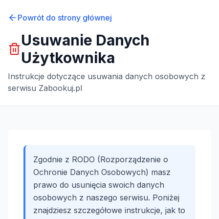
Powrót do strony głównej
Usuwanie Danych
Użytkownika
Instrukcje dotyczące usuwania danych osobowych z
serwisu Zabookuj.pl
Zgodnie z RODO (Rozporządzenie o
Ochronie Danych Osobowych) masz
prawo do usunięcia swoich danych
osobowych z naszego serwisu. Poniżej
znajdziesz szczegółowe instrukcje, jak to