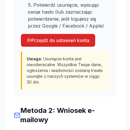
Potwierdź usunięcie, wpisując
swoje hasło (lub zaznaczając
potwierdzenie, jeśli logujesz się
przez Google / Facebook / Apple)
Przejdź do ustawień konta
Uwaga:
Usunięcie konta jest
nieodwracalne. Wszystkie Twoje dane,
ogłoszenia i wiadomości zostaną trwale
usunięte z naszych systemów w ciągu
30 dni.
Metoda 2: Wniosek e-
mailowy