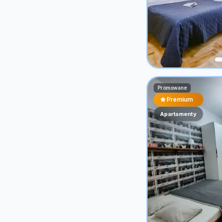
Promowane
Premium
Apartamenty