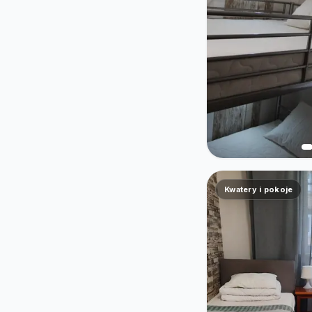
Kwatery i pokoje