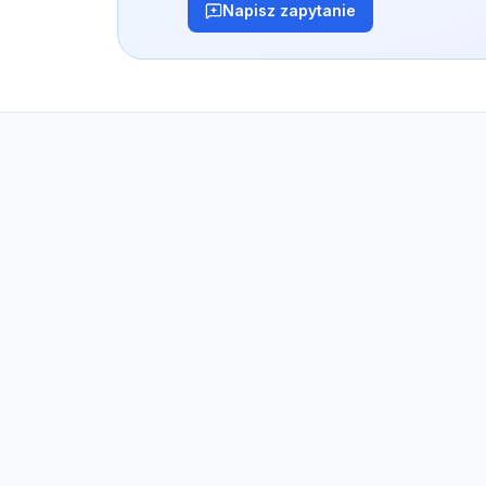
Napisz zapytanie