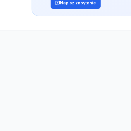
Napisz zapytanie