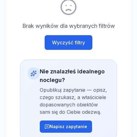
Brak wyników dla wybranych filtrów
Wyczyść filtry
Nie znalazłeś idealnego
noclegu?
Opublikuj zapytanie — opisz,
czego szukasz, a właściciele
dopasowanych obiektów
sami się do Ciebie odezwą.
Napisz zapytanie