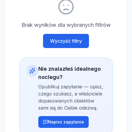
Brak wyników dla wybranych filtrów
Wyczyść filtry
Nie znalazłeś idealnego
noclegu?
Opublikuj zapytanie — opisz,
czego szukasz, a właściciele
dopasowanych obiektów
sami się do Ciebie odezwą.
Napisz zapytanie