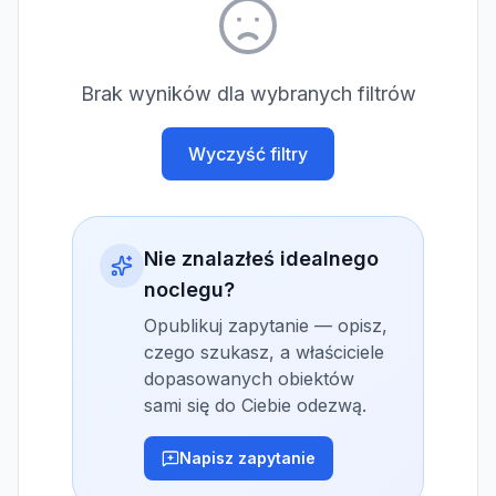
Brak wyników dla wybranych filtrów
Wyczyść filtry
Nie znalazłeś idealnego
noclegu?
Opublikuj zapytanie — opisz,
czego szukasz, a właściciele
dopasowanych obiektów
sami się do Ciebie odezwą.
Napisz zapytanie