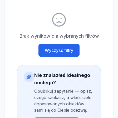
Brak wyników dla wybranych filtrów
Wyczyść filtry
Nie znalazłeś idealnego
noclegu?
Opublikuj zapytanie — opisz,
czego szukasz, a właściciele
dopasowanych obiektów
sami się do Ciebie odezwą.