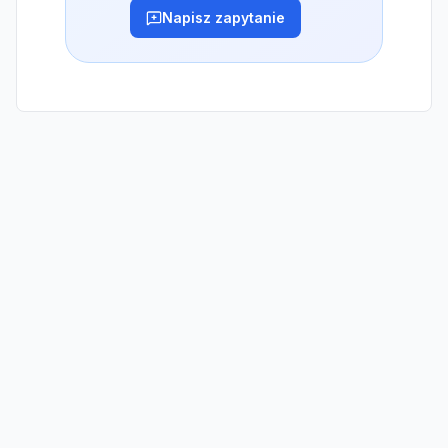
Napisz zapytanie