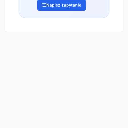
Napisz zapytanie