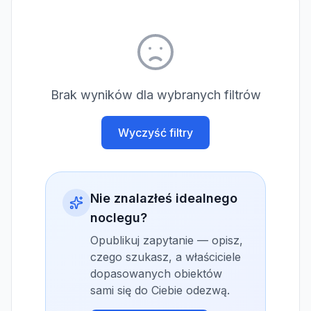
Brak wyników dla wybranych filtrów
Wyczyść filtry
Nie znalazłeś idealnego
noclegu?
Opublikuj zapytanie — opisz,
czego szukasz, a właściciele
dopasowanych obiektów
sami się do Ciebie odezwą.