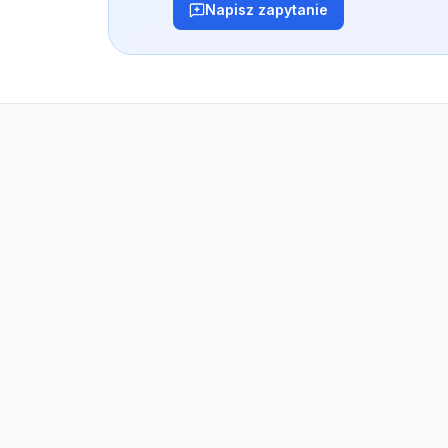
Napisz zapytanie