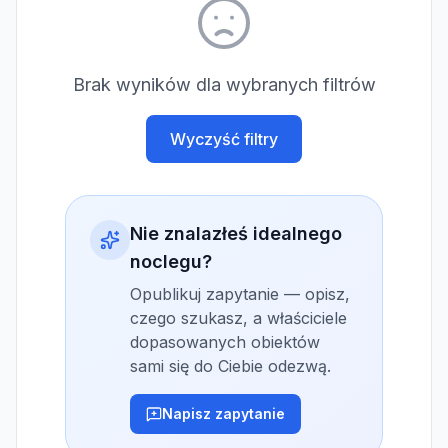
Brak wyników dla wybranych filtrów
Wyczyść filtry
Nie znalazłeś idealnego
noclegu?
Opublikuj zapytanie — opisz,
czego szukasz, a właściciele
dopasowanych obiektów
sami się do Ciebie odezwą.
Napisz zapytanie