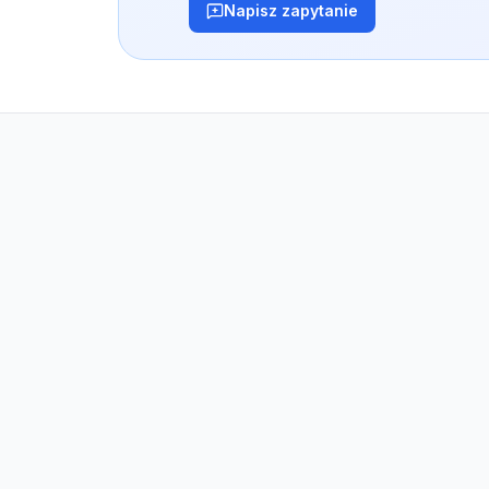
Napisz zapytanie