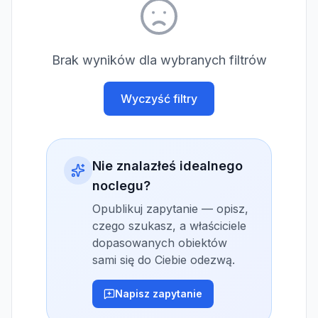
Brak wyników dla wybranych filtrów
Wyczyść filtry
Nie znalazłeś idealnego
noclegu?
Opublikuj zapytanie — opisz,
czego szukasz, a właściciele
dopasowanych obiektów
sami się do Ciebie odezwą.
Napisz zapytanie