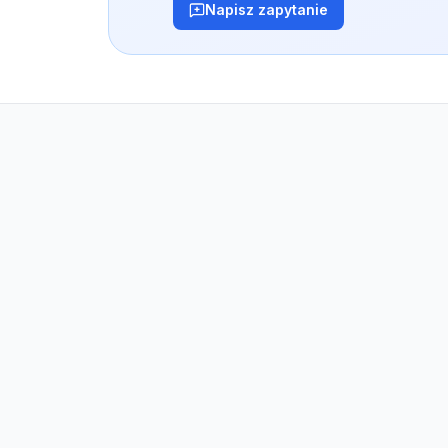
Napisz zapytanie