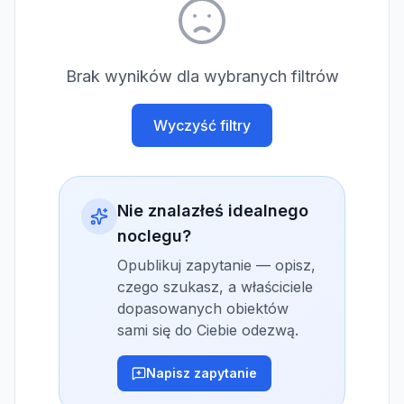
Brak wyników dla wybranych filtrów
Wyczyść filtry
Nie znalazłeś idealnego
noclegu?
Opublikuj zapytanie — opisz,
czego szukasz, a właściciele
dopasowanych obiektów
sami się do Ciebie odezwą.
Napisz zapytanie