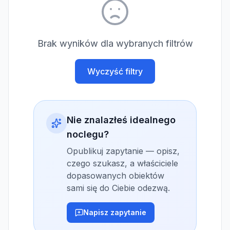
Brak wyników dla wybranych filtrów
Wyczyść filtry
Nie znalazłeś idealnego
noclegu?
Opublikuj zapytanie — opisz,
czego szukasz, a właściciele
dopasowanych obiektów
sami się do Ciebie odezwą.
Napisz zapytanie