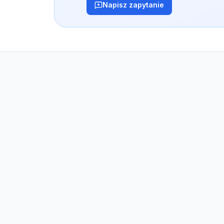
Napisz zapytanie