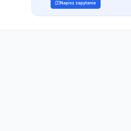
Napisz zapytanie