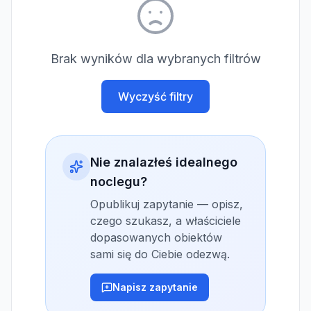
Brak wyników dla wybranych filtrów
Wyczyść filtry
Nie znalazłeś idealnego
noclegu?
Opublikuj zapytanie — opisz,
czego szukasz, a właściciele
dopasowanych obiektów
sami się do Ciebie odezwą.
Napisz zapytanie