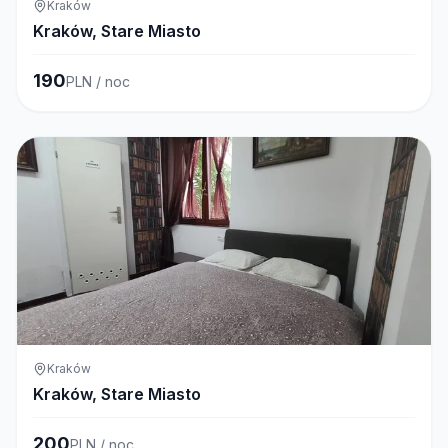
Kraków
Kraków, Stare Miasto
190
PLN / noc
Kraków
Kraków, Stare Miasto
200
PLN / noc