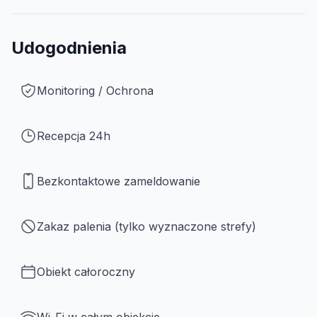
Udogodnienia
Monitoring / Ochrona
Recepcja 24h
Bezkontaktowe zameldowanie
Zakaz palenia (tylko wyznaczone strefy)
Obiekt całoroczny