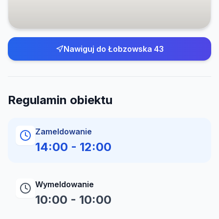
Nawiguj do
Łobzowska 43
Regulamin obiektu
Zameldowanie
14:00
-
12:00
Wymeldowanie
10:00
-
10:00