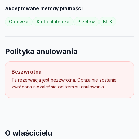
Akceptowane metody płatności
Gotówka
Karta płatnicza
Przelew
BLIK
Polityka anulowania
Bezzwrotna
Ta rezerwacja jest bezzwrotna. Opłata nie zostanie
zwrócona niezależnie od terminu anulowania.
O właścicielu