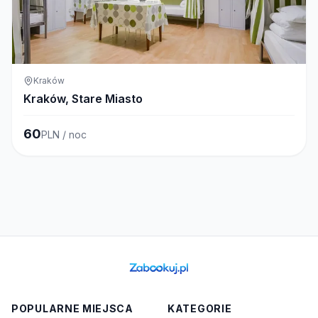
Kraków
Kraków, Stare Miasto
60
PLN / noc
POPULARNE MIEJSCA
KATEGORIE