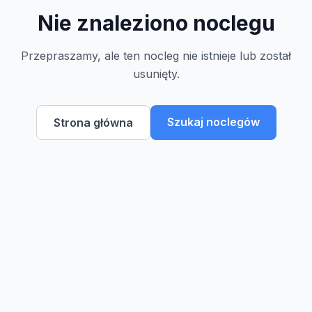
Nie znaleziono noclegu
Przepraszamy, ale ten nocleg nie istnieje lub został
usunięty.
Szukaj noclegów
Strona główna