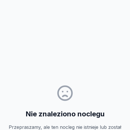
Nie znaleziono noclegu
Przepraszamy, ale ten nocleg nie istnieje lub został