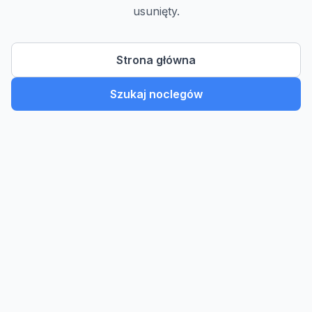
usunięty.
Strona główna
Szukaj noclegów