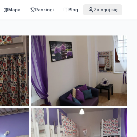
Mapa
Rankingi
Blog
Zaloguj się