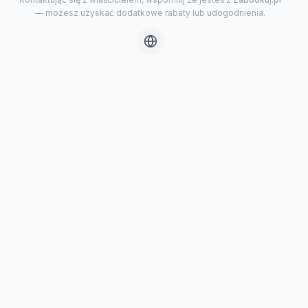
— możesz uzyskać dodatkowe rabaty lub udogodnienia.