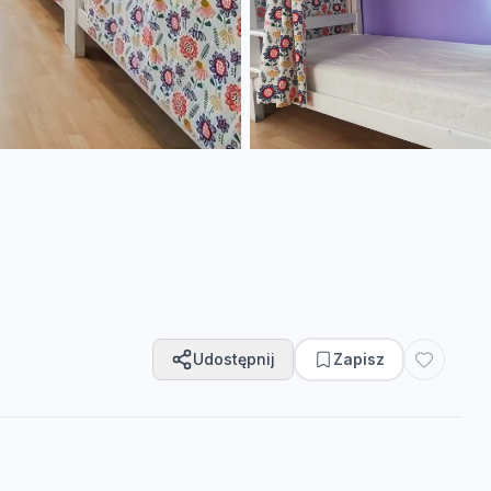
Udostępnij
Zapisz