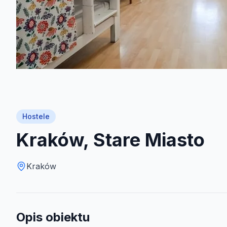
Hostele
Kraków, Stare Miasto
Kraków
Opis obiektu