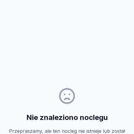
Nie znaleziono noclegu
Przepraszamy, ale ten nocleg nie istnieje lub został