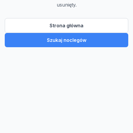
usunięty.
Strona główna
Szukaj noclegów