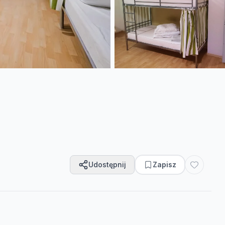
Udostępnij
Zapisz