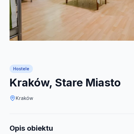
Hostele
Kraków, Stare Miasto
Kraków
Opis obiektu