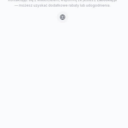
— możesz uzyskać dodatkowe rabaty lub udogodnienia.