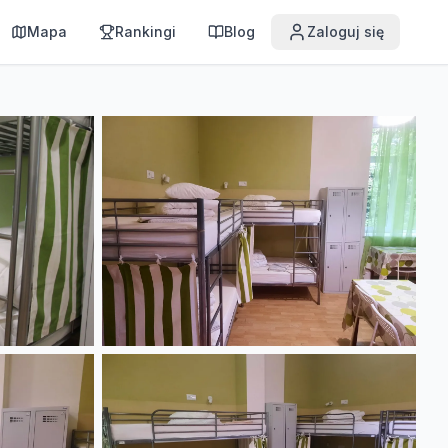
Mapa
Rankingi
Blog
Zaloguj się