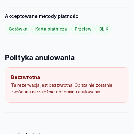
Akceptowane metody płatności
Gotówka
Karta płatnicza
Przelew
BLIK
Polityka anulowania
Bezzwrotna
Ta rezerwacja jest bezzwrotna. Opłata nie zostanie
zwrócona niezależnie od terminu anulowania.