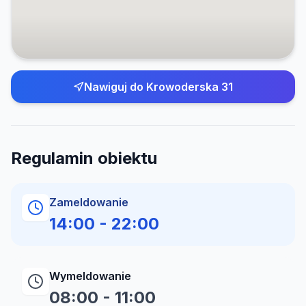
Nawiguj do
Krowoderska 31
Regulamin obiektu
Zameldowanie
14:00
-
22:00
Wymeldowanie
08:00
-
11:00