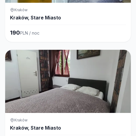
Kraków
Kraków, Stare Miasto
190
PLN / noc
Kraków
Kraków, Stare Miasto