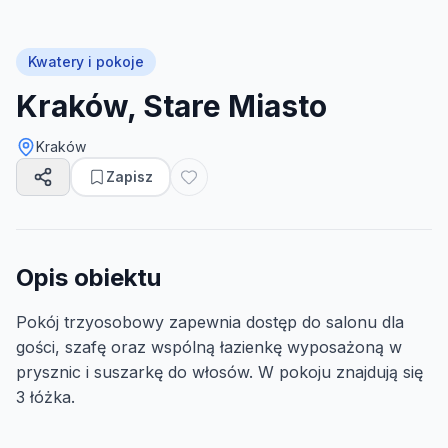
Kwatery i pokoje
Kraków, Stare Miasto
Kraków
Zapisz
Opis obiektu
Pokój trzyosobowy zapewnia dostęp do salonu dla
gości, szafę oraz wspólną łazienkę wyposażoną w
prysznic i suszarkę do włosów. W pokoju znajdują się
3 łóżka.