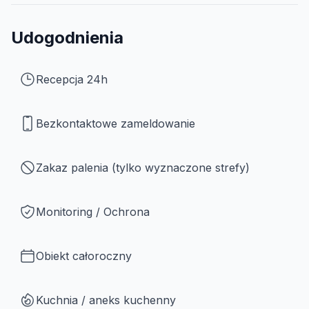
Udogodnienia
Recepcja 24h
Bezkontaktowe zameldowanie
Zakaz palenia (tylko wyznaczone strefy)
Monitoring / Ochrona
Obiekt całoroczny
Kuchnia / aneks kuchenny