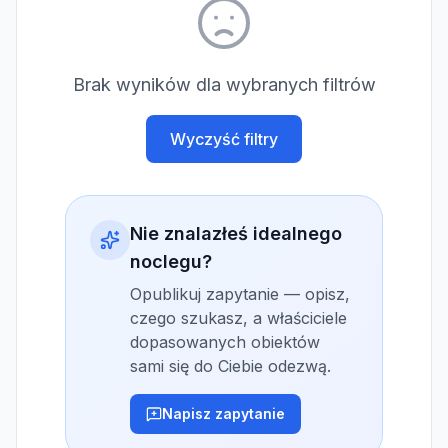
Brak wyników dla wybranych filtrów
Wyczyść filtry
Nie znalazłeś idealnego
noclegu?
Opublikuj zapytanie — opisz,
czego szukasz, a właściciele
dopasowanych obiektów
sami się do Ciebie odezwą.
Napisz zapytanie