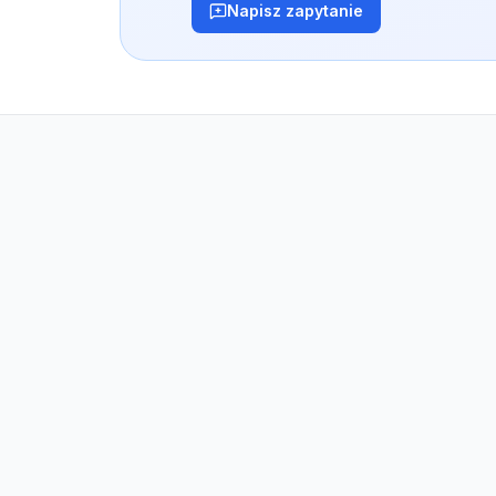
Napisz zapytanie