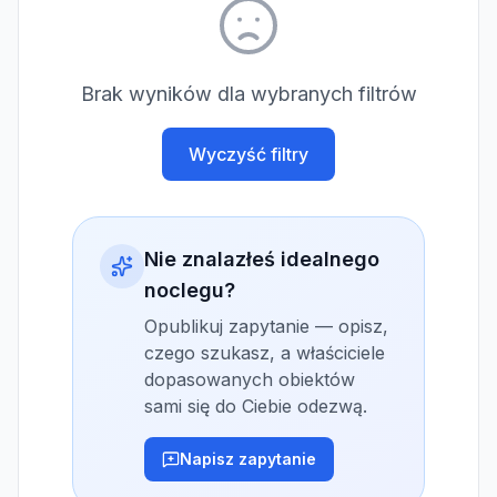
Brak wyników dla wybranych filtrów
Wyczyść filtry
Nie znalazłeś idealnego
noclegu?
Opublikuj zapytanie — opisz,
czego szukasz, a właściciele
dopasowanych obiektów
sami się do Ciebie odezwą.
Napisz zapytanie