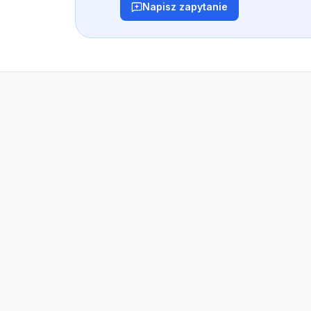
Napisz zapytanie