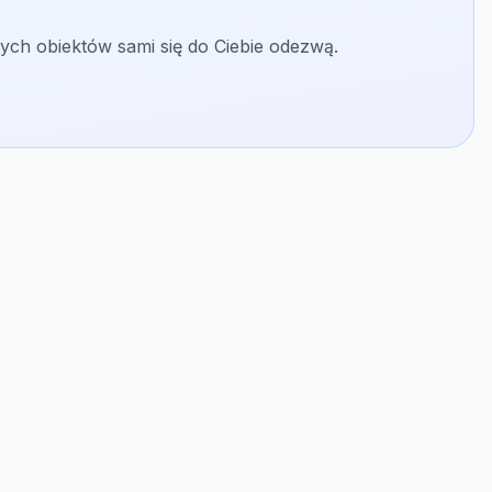
ych obiektów sami się do Ciebie odezwą.