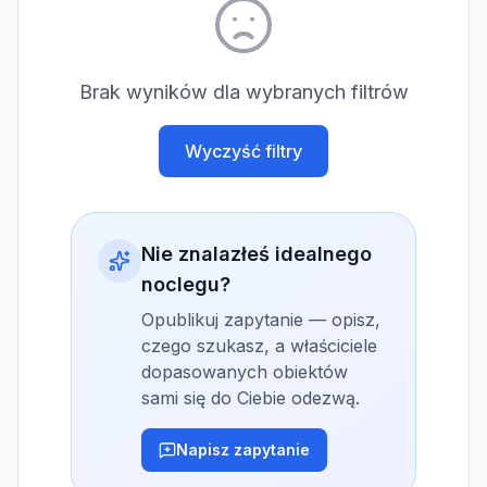
Brak wyników dla wybranych filtrów
Wyczyść filtry
Nie znalazłeś idealnego
noclegu?
Opublikuj zapytanie — opisz,
czego szukasz, a właściciele
dopasowanych obiektów
sami się do Ciebie odezwą.
Napisz zapytanie