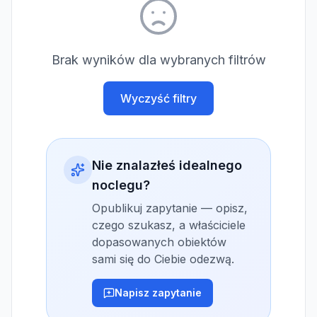
Brak wyników dla wybranych filtrów
Wyczyść filtry
Nie znalazłeś idealnego
noclegu?
Opublikuj zapytanie — opisz,
czego szukasz, a właściciele
dopasowanych obiektów
sami się do Ciebie odezwą.
Napisz zapytanie