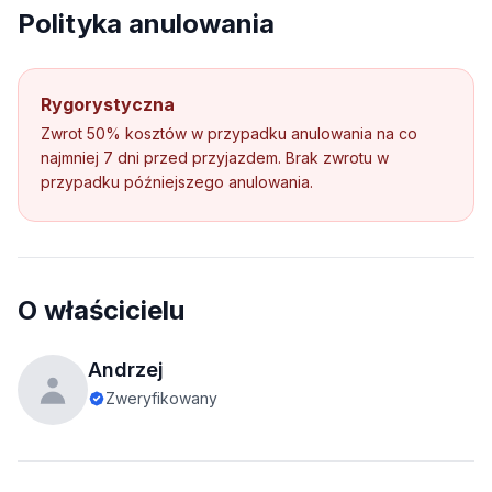
Polityka anulowania
Rygorystyczna
Zwrot 50% kosztów w przypadku anulowania na co
najmniej 7 dni przed przyjazdem. Brak zwrotu w
przypadku późniejszego anulowania.
O właścicielu
Andrzej
Zweryfikowany