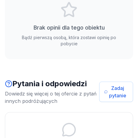
Brak opinii dla tego obiektu
Bądź pierwszą osobą, która zostawi opinię po
pobycie
Pytania i odpowiedzi
Zadaj
Dowiedz się więcej o tej ofercie z pytań
pytanie
innych podróżujących