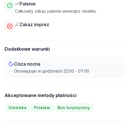
Palenie
Całkowity zakaz palenia wewnątrz obiektu
Zakaz imprez
Dodatkowe warunki
Cisza nocna
Obowiązuje w godzinach
22:00
-
07:00
Akceptowane metody płatności
Gotówka
Przelew
Bon turystyczny