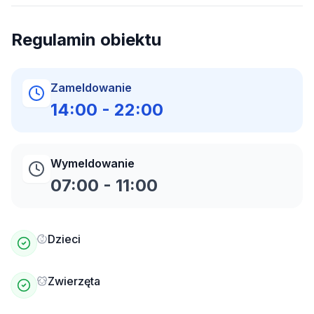
Regulamin obiektu
Zameldowanie
14:00
-
22:00
Wymeldowanie
07:00
-
11:00
Dzieci
Zwierzęta