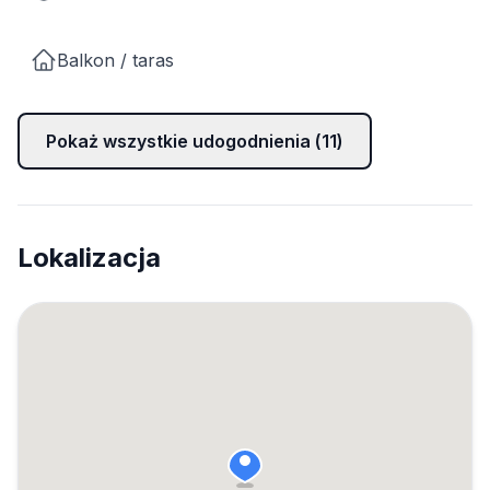
Balkon / taras
Pokaż wszystkie udogodnienia (
11
)
Lokalizacja