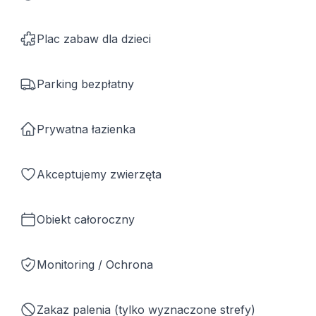
Plac zabaw dla dzieci
Parking bezpłatny
Prywatna łazienka
Akceptujemy zwierzęta
Obiekt całoroczny
Monitoring / Ochrona
Zakaz palenia (tylko wyznaczone strefy)