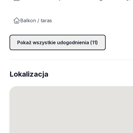
Balkon / taras
Pokaż wszystkie udogodnienia (
11
)
Lokalizacja