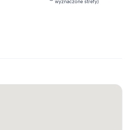
wyznaczone strefy)