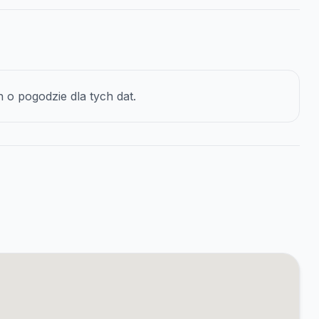
o pogodzie dla tych dat.