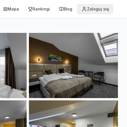
Mapa
Rankingi
Blog
Zaloguj się