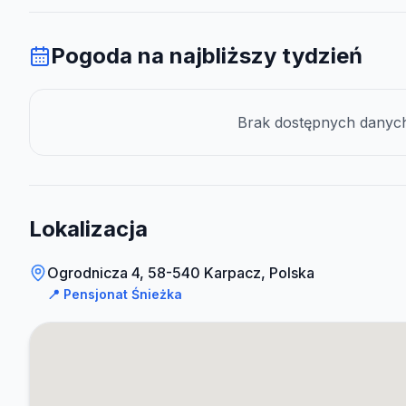
Pogoda na najbliższy tydzień
Brak dostępnych danych 
Lokalizacja
Ogrodnicza 4, 58-540 Karpacz, Polska
📍
Pensjonat Śnieżka