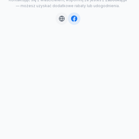
— możesz uzyskać dodatkowe rabaty lub udogodnienia.