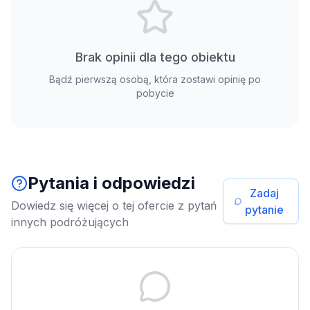
Brak opinii dla tego obiektu
Bądź pierwszą osobą, która zostawi opinię po
pobycie
Pytania i odpowiedzi
Zadaj
Dowiedz się więcej o tej ofercie z pytań
pytanie
innych podróżujących