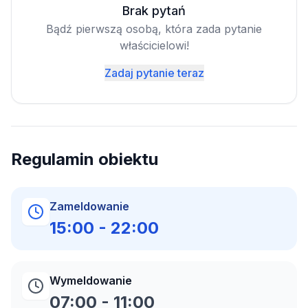
Brak pytań
Bądź pierwszą osobą, która zada pytanie
właścicielowi!
Zadaj pytanie teraz
Regulamin obiektu
Zameldowanie
15:00
-
22:00
Wymeldowanie
07:00
-
11:00