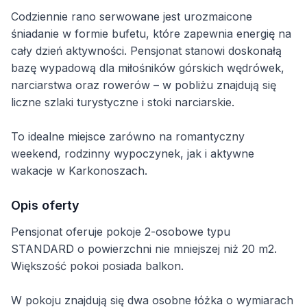
Codziennie rano serwowane jest urozmaicone
śniadanie w formie bufetu, które zapewnia energię na
cały dzień aktywności. Pensjonat stanowi doskonałą
bazę wypadową dla miłośników górskich wędrówek,
narciarstwa oraz rowerów – w pobliżu znajdują się
liczne szlaki turystyczne i stoki narciarskie.
To idealne miejsce zarówno na romantyczny
weekend, rodzinny wypoczynek, jak i aktywne
wakacje w Karkonoszach.
Opis oferty
Pensjonat oferuje pokoje 2-osobowe typu
STANDARD o powierzchni nie mniejszej niż 20 m2.
Większość pokoi posiada balkon.
W pokoju znajdują się dwa osobne łóżka o wymiarach