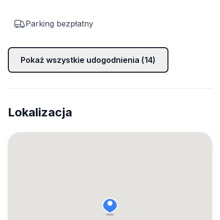
Parking bezpłatny
Pokaż wszystkie udogodnienia (
14
)
Lokalizacja