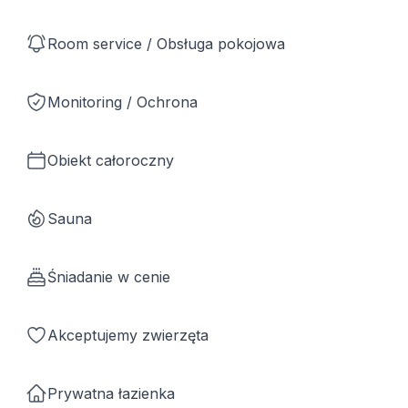
Room service / Obsługa pokojowa
Monitoring / Ochrona
Obiekt całoroczny
Sauna
Śniadanie w cenie
Akceptujemy zwierzęta
Prywatna łazienka