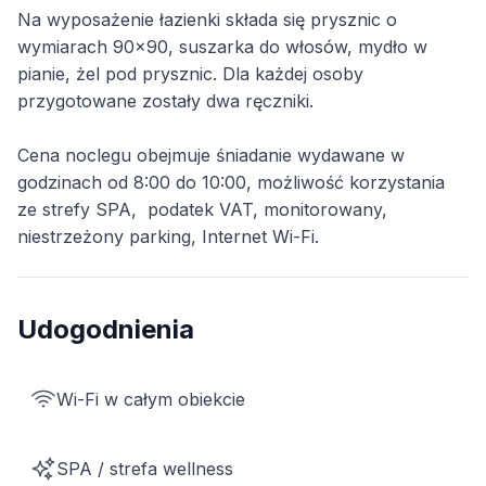
Na wyposażenie łazienki składa się prysznic o
wymiarach 90x90, suszarka do włosów, mydło w
pianie, żel pod prysznic. Dla każdej osoby
przygotowane zostały dwa ręczniki.
Cena noclegu obejmuje śniadanie wydawane w
godzinach od 8:00 do 10:00, możliwość korzystania
ze strefy SPA, podatek VAT, monitorowany,
niestrzeżony parking, Internet Wi-Fi.
Udogodnienia
Wi-Fi w całym obiekcie
SPA / strefa wellness