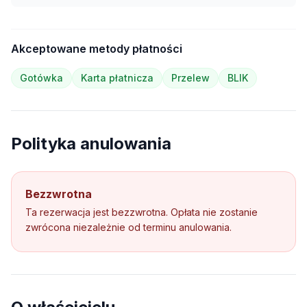
Akceptowane metody płatności
Gotówka
Karta płatnicza
Przelew
BLIK
Polityka anulowania
Bezzwrotna
Ta rezerwacja jest bezzwrotna. Opłata nie zostanie
zwrócona niezależnie od terminu anulowania.