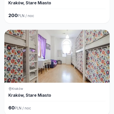
Kraków, Stare Miasto
200
PLN / noc
Kraków
Kraków, Stare Miasto
60
PLN / noc