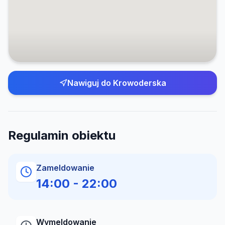
Nawiguj do
Krowoderska
Regulamin obiektu
Zameldowanie
14:00
-
22:00
Wymeldowanie