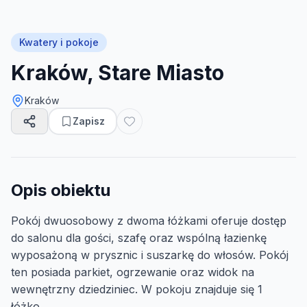
Kwatery i pokoje
Kraków, Stare Miasto
Kraków
Zapisz
Opis obiektu
Pokój dwuosobowy z dwoma łóżkami oferuje dostęp
do salonu dla gości, szafę oraz wspólną łazienkę
wyposażoną w prysznic i suszarkę do włosów. Pokój
ten posiada parkiet, ogrzewanie oraz widok na
wewnętrzny dziedziniec. W pokoju znajduje się 1
łóżko.