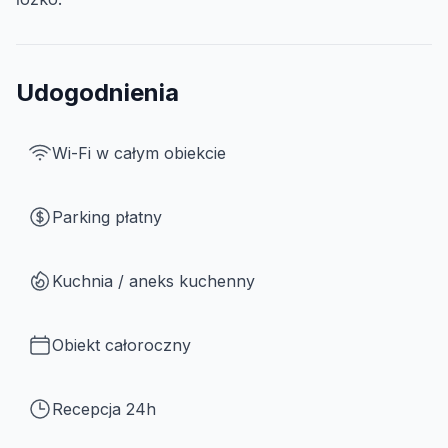
Udogodnienia
Wi-Fi w całym obiekcie
Parking płatny
Kuchnia / aneks kuchenny
Obiekt całoroczny
Recepcja 24h