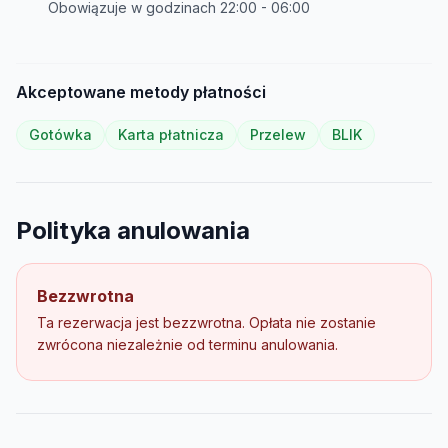
Obowiązuje w godzinach
22:00
-
06:00
Akceptowane metody płatności
Gotówka
Karta płatnicza
Przelew
BLIK
Polityka anulowania
Bezzwrotna
Ta rezerwacja jest bezzwrotna. Opłata nie zostanie
zwrócona niezależnie od terminu anulowania.