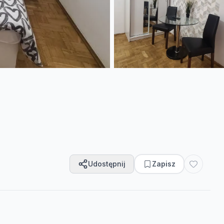
Udostępnij
Zapisz