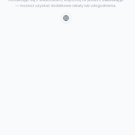
— możesz uzyskać dodatkowe rabaty lub udogodnienia.