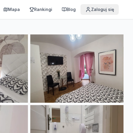
Mapa
Rankingi
Blog
Zaloguj się