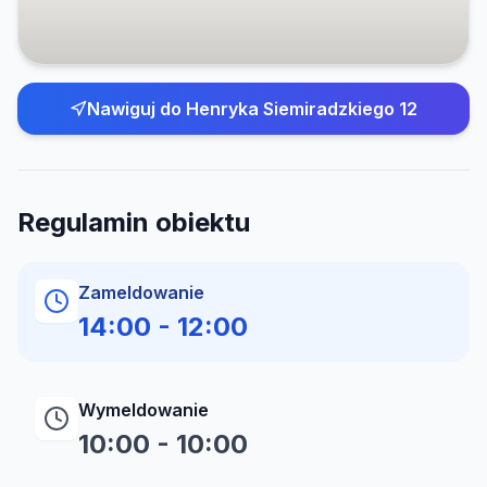
Nawiguj do
Henryka Siemiradzkiego 12
Regulamin obiektu
Zameldowanie
14:00
-
12:00
Wymeldowanie
10:00
-
10:00