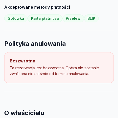
Akceptowane metody płatności
Gotówka
Karta płatnicza
Przelew
BLIK
Polityka anulowania
Bezzwrotna
Ta rezerwacja jest bezzwrotna. Opłata nie zostanie
zwrócona niezależnie od terminu anulowania.
O właścicielu