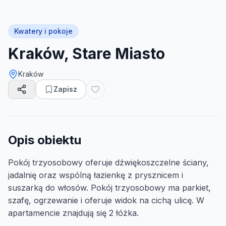
Kwatery i pokoje
Kraków, Stare Miasto
Kraków
Zapisz
Opis obiektu
Pokój trzyosobowy oferuje dźwiękoszczelne ściany,
jadalnię oraz wspólną łazienkę z prysznicem i
suszarką do włosów. Pokój trzyosobowy ma parkiet,
szafę, ogrzewanie i oferuje widok na cichą ulicę. W
apartamencie znajdują się 2 łóżka.