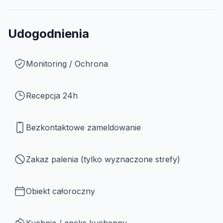
Udogodnienia
Monitoring / Ochrona
Recepcja 24h
Bezkontaktowe zameldowanie
Zakaz palenia (tylko wyznaczone strefy)
Obiekt całoroczny