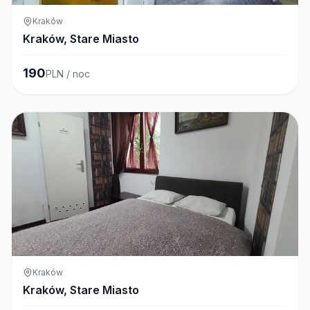
Kraków
Kraków, Stare Miasto
190
PLN / noc
Kraków
Kraków, Stare Miasto