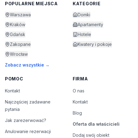
POPULARNE MIEJSCA
KATEGORIE
Warszawa
Domki
Kraków
Apartamenty
Gdańsk
Hotele
Zakopane
Kwatery i pokoje
Wrocław
Zobacz wszystkie →
POMOC
FIRMA
Kontakt
O nas
Najczęściej zadawane
Kontakt
pytania
Blog
Jak zarezerwować?
Oferta dla właścicieli
Anulowanie rezerwacji
Dodaj swój obiekt