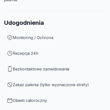
Udogodnienia
Monitoring / Ochrona
Recepcja 24h
Bezkontaktowe zameldowanie
Zakaz palenia (tylko wyznaczone strefy)
Obiekt całoroczny