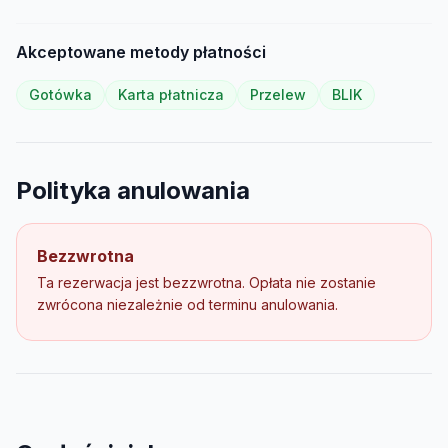
Akceptowane metody płatności
Gotówka
Karta płatnicza
Przelew
BLIK
Polityka anulowania
Bezzwrotna
Ta rezerwacja jest bezzwrotna. Opłata nie zostanie
zwrócona niezależnie od terminu anulowania.