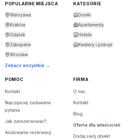
POPULARNE MIEJSCA
KATEGORIE
Warszawa
Domki
Kraków
Apartamenty
Gdańsk
Hotele
Zakopane
Kwatery i pokoje
Wrocław
Zobacz wszystkie →
POMOC
FIRMA
Kontakt
O nas
Najczęściej zadawane
Kontakt
pytania
Blog
Jak zarezerwować?
Oferta dla właścicieli
Anulowanie rezerwacji
Dodaj swój obiekt