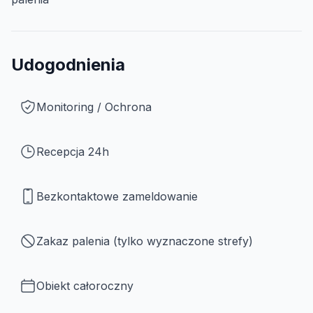
Udogodnienia
Monitoring / Ochrona
Recepcja 24h
Bezkontaktowe zameldowanie
Zakaz palenia (tylko wyznaczone strefy)
Obiekt całoroczny