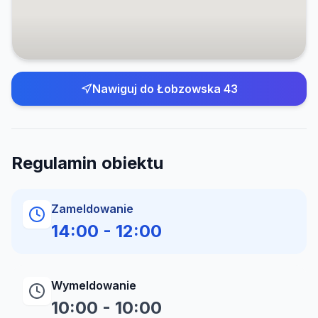
Nawiguj do
Łobzowska 43
Regulamin obiektu
Zameldowanie
14:00
-
12:00
Wymeldowanie
10:00
-
10:00