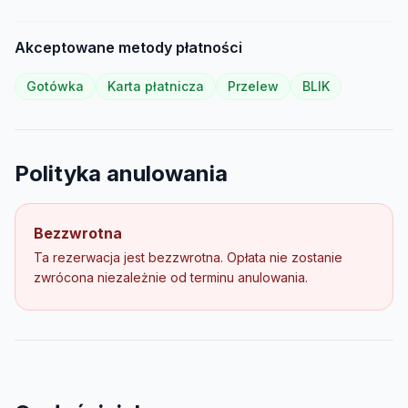
Akceptowane metody płatności
Gotówka
Karta płatnicza
Przelew
BLIK
Polityka anulowania
Bezzwrotna
Ta rezerwacja jest bezzwrotna. Opłata nie zostanie
zwrócona niezależnie od terminu anulowania.