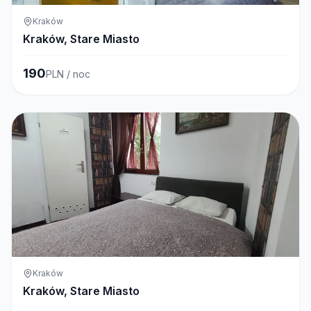
Kraków
Kraków, Stare Miasto
190
PLN / noc
Kraków
Kraków, Stare Miasto