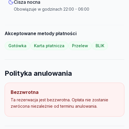
Cisza nocna
Obowiązuje w godzinach
22:00
-
06:00
Akceptowane metody płatności
Gotówka
Karta płatnicza
Przelew
BLIK
Polityka anulowania
Bezzwrotna
Ta rezerwacja jest bezzwrotna. Opłata nie zostanie
zwrócona niezależnie od terminu anulowania.