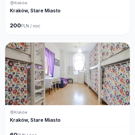
Kraków
Kraków, Stare Miasto
200
PLN / noc
Kraków
Kraków, Stare Miasto
60