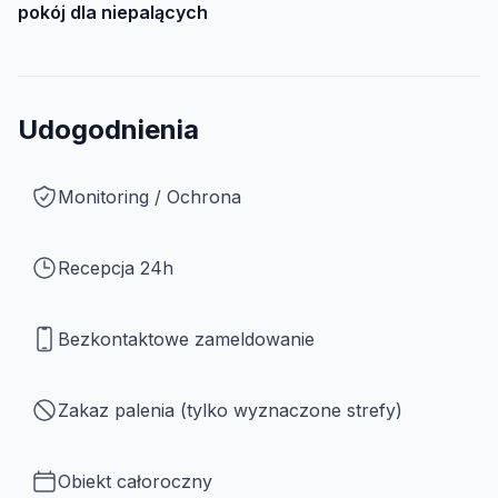
pokój dla niepalących
Udogodnienia
Monitoring / Ochrona
Recepcja 24h
Bezkontaktowe zameldowanie
Zakaz palenia (tylko wyznaczone strefy)
Obiekt całoroczny