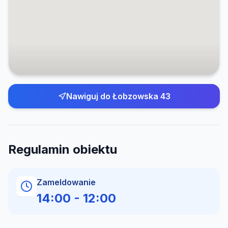
Nawiguj do
Łobzowska 43
Regulamin obiektu
Zameldowanie
14:00
-
12:00