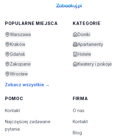
POPULARNE MIEJSCA
KATEGORIE
Warszawa
Domki
Kraków
Apartamenty
Gdańsk
Hotele
Zakopane
Kwatery i pokoje
Wrocław
Zobacz wszystkie →
POMOC
FIRMA
Kontakt
O nas
Najczęściej zadawane
Kontakt
pytania
Blog