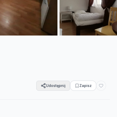
Udostępnij
Zapisz