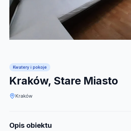
Kwatery i pokoje
Kraków, Stare Miasto
Kraków
Opis obiektu