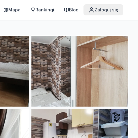
Mapa
Rankingi
Blog
Zaloguj się