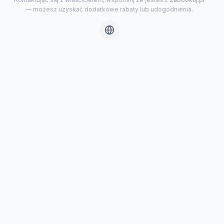
— możesz uzyskać dodatkowe rabaty lub udogodnienia.