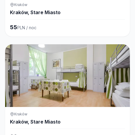
Kraków
Kraków, Stare Miasto
55
PLN / noc
Kraków
Kraków, Stare Miasto