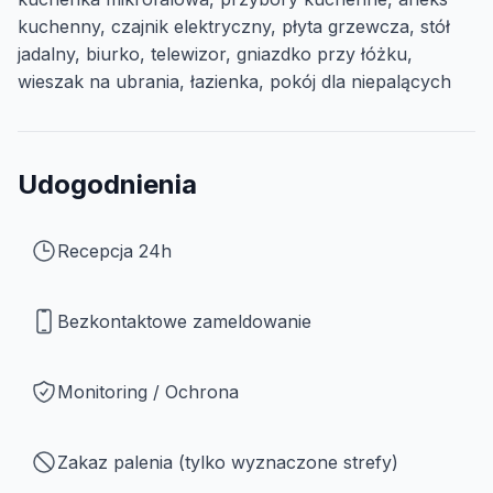
kuchenny, czajnik elektryczny, płyta grzewcza, stół
jadalny, biurko, telewizor, gniazdko przy łóżku,
wieszak na ubrania, łazienka, pokój dla niepalących
Udogodnienia
Recepcja 24h
Bezkontaktowe zameldowanie
Monitoring / Ochrona
Zakaz palenia (tylko wyznaczone strefy)