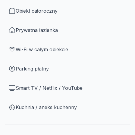
Obiekt całoroczny
Prywatna łazienka
Wi-Fi w całym obiekcie
Parking płatny
Smart TV / Netflix / YouTube
Kuchnia / aneks kuchenny