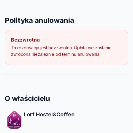
Polityka anulowania
Bezzwrotna
Ta rezerwacja jest bezzwrotna. Opłata nie zostanie
zwrócona niezależnie od terminu anulowania.
O właścicielu
Lorf Hostel&Coffee