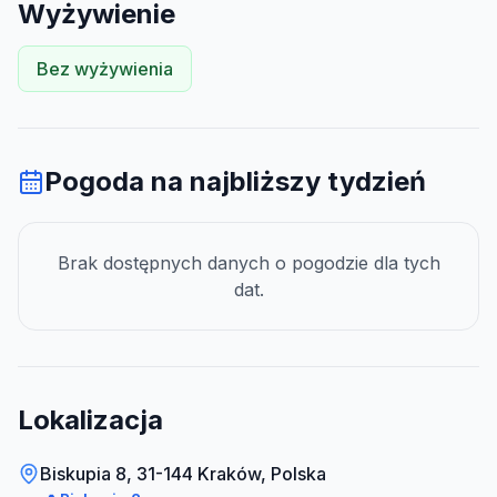
Wyżywienie
Bez wyżywienia
Pogoda na najbliższy tydzień
Brak dostępnych danych o pogodzie dla tych
dat.
Lokalizacja
Biskupia 8, 31-144 Kraków, Polska