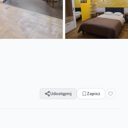
Udostępnij
Zapisz