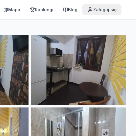
Mapa
Rankingi
Blog
Zaloguj się