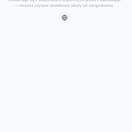
— możesz uzyskać dodatkowe rabaty lub udogodnienia.