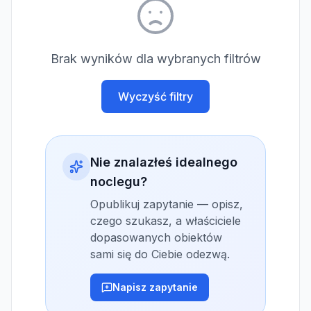
Brak wyników dla wybranych filtrów
Wyczyść filtry
Nie znalazłeś idealnego
noclegu?
Opublikuj zapytanie — opisz,
czego szukasz, a właściciele
dopasowanych obiektów
sami się do Ciebie odezwą.
Napisz zapytanie