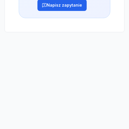
Napisz zapytanie