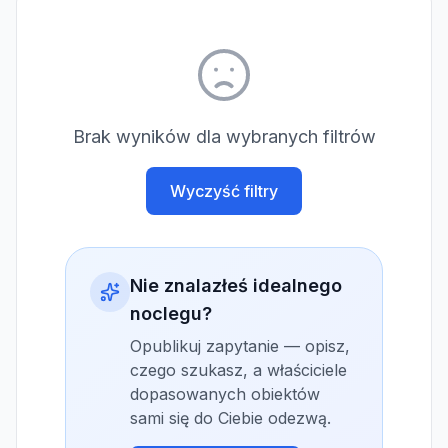
Brak wyników dla wybranych filtrów
Wyczyść filtry
Nie znalazłeś idealnego
noclegu?
Opublikuj zapytanie — opisz,
czego szukasz, a właściciele
dopasowanych obiektów
sami się do Ciebie odezwą.