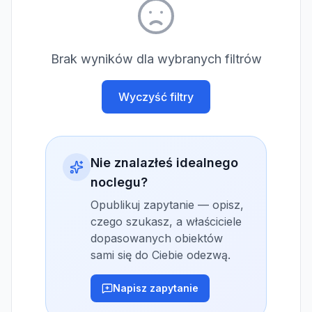
Brak wyników dla wybranych filtrów
Wyczyść filtry
Nie znalazłeś idealnego
noclegu?
Opublikuj zapytanie — opisz,
czego szukasz, a właściciele
dopasowanych obiektów
sami się do Ciebie odezwą.
Napisz zapytanie